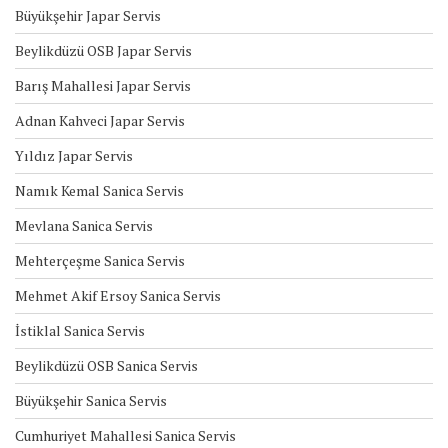
Büyükşehir Japar Servis
Beylikdüzü OSB Japar Servis
Barış Mahallesi Japar Servis
Adnan Kahveci Japar Servis
Yıldız Japar Servis
Namık Kemal Sanica Servis
Mevlana Sanica Servis
Mehterçeşme Sanica Servis
Mehmet Akif Ersoy Sanica Servis
İstiklal Sanica Servis
Beylikdüzü OSB Sanica Servis
Büyükşehir Sanica Servis
Cumhuriyet Mahallesi Sanica Servis