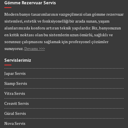
Gömme Rezervuar Servis
Modern banyo tasarımlarının vazgeçilmezi olan gömme rezervuar
sistemleri, estetik ve fonksiyonelliği bir arada sunan, yaşam
alanlarımızda konforu artıran teknik yapılardır. Biz, banyonuzun
en kritik noktası olan bu sistemlerin uzun ömürlü, sağlıklı ve
sorunsuz çalışmasını sağlamak için profesyonel çözümler
sunuyoruz.
Devamı >>>
Servislerimiz
Japar Servis
Siamp Servis
Vitra Servis
Creavit Servis
Güral Servis
Nova Servis