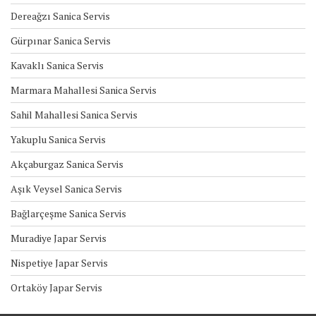
Dereağzı Sanica Servis
Gürpınar Sanica Servis
Kavaklı Sanica Servis
Marmara Mahallesi Sanica Servis
Sahil Mahallesi Sanica Servis
Yakuplu Sanica Servis
Akçaburgaz Sanica Servis
Aşık Veysel Sanica Servis
Bağlarçeşme Sanica Servis
Muradiye Japar Servis
Nispetiye Japar Servis
Ortaköy Japar Servis