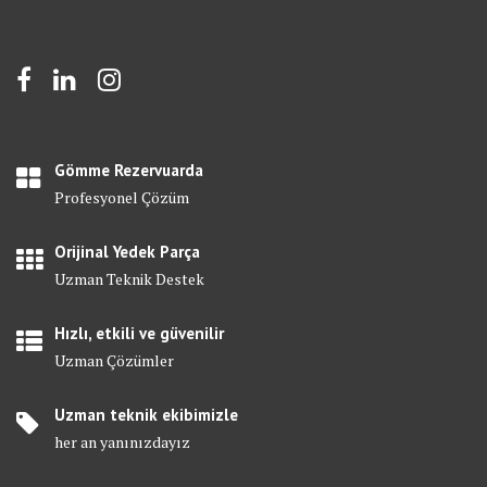
Gömme Rezervuarda
Profesyonel Çözüm
Orijinal Yedek Parça
Uzman Teknik Destek
Hızlı, etkili ve güvenilir
Uzman Çözümler
Uzman teknik ekibimizle
her an yanınızdayız