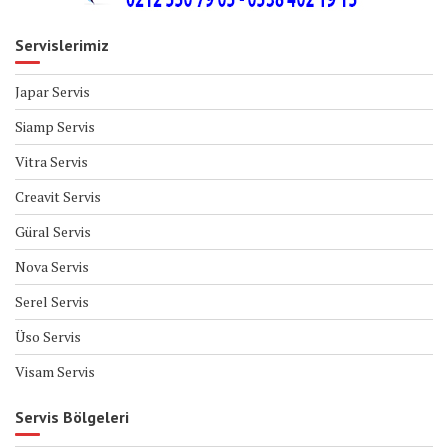
Servislerimiz
Japar Servis
Siamp Servis
Vitra Servis
Creavit Servis
Güral Servis
Nova Servis
Serel Servis
Üso Servis
Visam Servis
Servis Bölgeleri