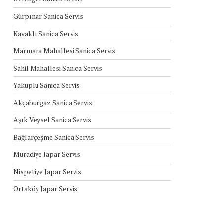
Gürpınar Sanica Servis
Kavaklı Sanica Servis
Marmara Mahallesi Sanica Servis
Sahil Mahallesi Sanica Servis
Yakuplu Sanica Servis
Akçaburgaz Sanica Servis
Aşık Veysel Sanica Servis
Bağlarçeşme Sanica Servis
Muradiye Japar Servis
Nispetiye Japar Servis
Ortaköy Japar Servis