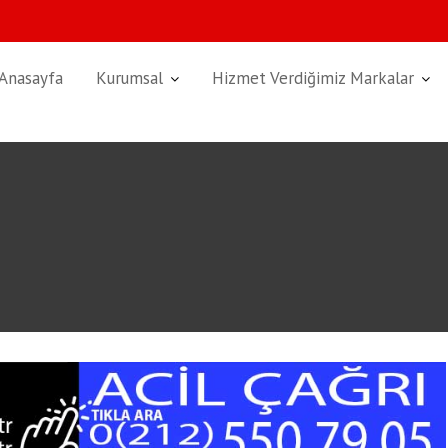
Anasayfa
Kurumsal
Hizmet Verdiğimiz Markalar