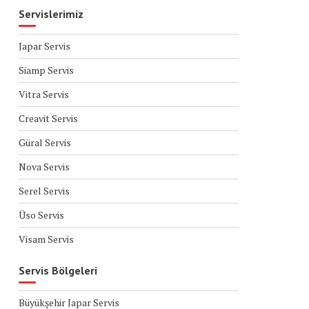
Servislerimiz
Japar Servis
Siamp Servis
Vitra Servis
Creavit Servis
Güral Servis
Nova Servis
Serel Servis
Üso Servis
Visam Servis
Servis Bölgeleri
Büyükşehir Japar Servis