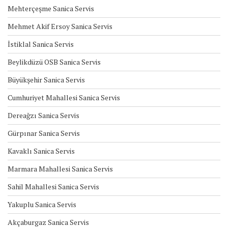
Mehterçeşme Sanica Servis
Mehmet Akif Ersoy Sanica Servis
İstiklal Sanica Servis
Beylikdüzü OSB Sanica Servis
Büyükşehir Sanica Servis
Cumhuriyet Mahallesi Sanica Servis
Dereağzı Sanica Servis
Gürpınar Sanica Servis
Kavaklı Sanica Servis
Marmara Mahallesi Sanica Servis
Sahil Mahallesi Sanica Servis
Yakuplu Sanica Servis
Akçaburgaz Sanica Servis