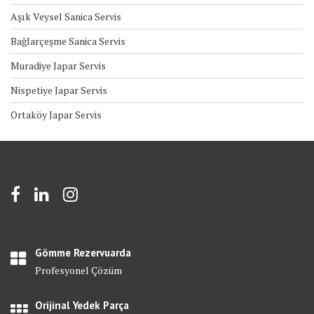
Aşık Veysel Sanica Servis
Bağlarçeşme Sanica Servis
Muradiye Japar Servis
Nispetiye Japar Servis
Ortaköy Japar Servis
Gömme Rezervuarda
Profesyonel Çözüm
Orijinal Yedek Parça