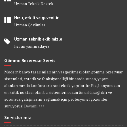
Uzman Teknik Destek
Hızlı, etkili ve güvenilir
Uzman Çözümler
Uzman teknik ekibimizle
her an yanınızdayız
Gömme Rezervuar Servis
Modern banyo tasarımlarının vazgeçilmezi olan gömme rezervuar
sistemleri, estetik ve fonksiyonelliği bir arada sunan, yaşam
alanlarımızda konforu artıran teknik yapılardır. Biz, banyonuzun
en kritik noktası olan bu sistemlerin uzun ömürlü, sağlıklı ve
sorunsuz çalışmasını sağlamak için profesyonel çözümler
sunuyoruz.
Devamı >>>
Servislerimiz