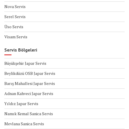
Nova Servis
Serel Servis
Üso Servis
Visam Servis
Servis Bölgeleri
Büyükşehir Japar Servis
Beylikdüzü OSB Japar Servis
Barış Mahallesi Japar Servis
Adnan Kahveci Japar Servis
Yıldız Japar Servis
Namık Kemal Sanica Servis
Mevlana Sanica Servis