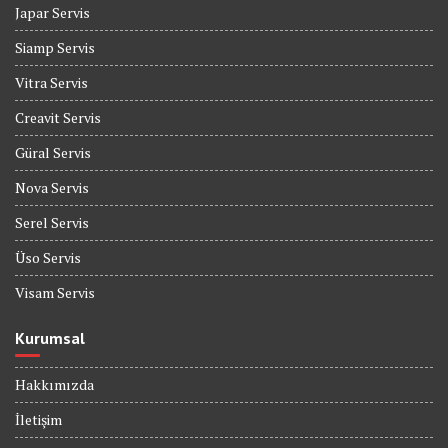
Japar Servis
Siamp Servis
Vitra Servis
Creavit Servis
Güral Servis
Nova Servis
Serel Servis
Üso Servis
Visam Servis
Kurumsal
Hakkımızda
İletişim