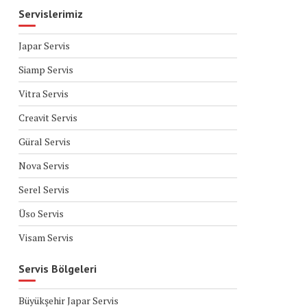
Servislerimiz
Japar Servis
Siamp Servis
Vitra Servis
Creavit Servis
Güral Servis
Nova Servis
Serel Servis
Üso Servis
Visam Servis
Servis Bölgeleri
Büyükşehir Japar Servis