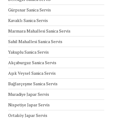
Gürpınar Sanica Servis
Kavaklı Sanica Servis
Marmara Mahallesi Sanica Servis
Sahil Mahallesi Sanica Servis
Yakuplu Sanica Servis
Akçaburgaz Sanica Servis
Aşık Veysel Sanica Servis
Bağlarçeşme Sanica Servis
Muradiye Japar Servis
Nispetiye Japar Servis
Ortaköy Japar Servis