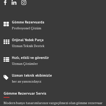
Gömme Rezervuarda
Profesyonel Çözüm
Orijinal Yedek Parça
Uzman Teknik Destek
Hızlı, etkili ve güvenilir
Uzman Çözümler
Uzman teknik ekibimizle
her an yanınızdayız
Gömme Rezervuar Servis
Modern banyo tasarımlarının vazgeçilmezi olan gömme rezervuar