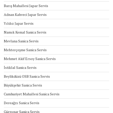
Barış Mahallesi Japar Servis
Adnan Kahveci Japar Servis
Yıldız Japar Servis
Namık Kemal Sanica Servis
Mevlana Sanica Servis
Mehterçeşme Sanica Servis
Mehmet Akif Ersoy Sanica Servis
İstiklal Sanica Servis
Beylikdüzü OSB Sanica Servis
Büyükşehir Sanica Servis
Cumhuriyet Mahallesi Sanica Servis
Dereağzı Sanica Servis
Gürpınar Sanica Servis