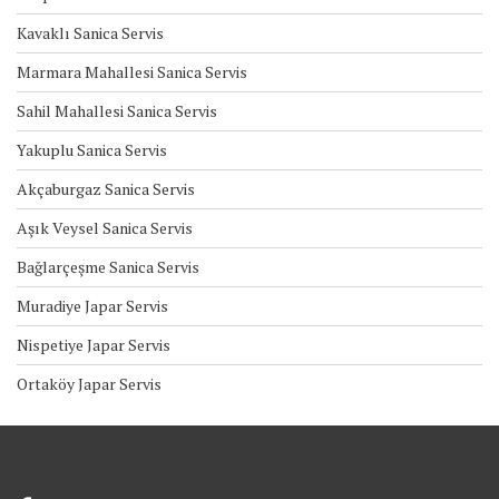
Kavaklı Sanica Servis
Marmara Mahallesi Sanica Servis
Sahil Mahallesi Sanica Servis
Yakuplu Sanica Servis
Akçaburgaz Sanica Servis
Aşık Veysel Sanica Servis
Bağlarçeşme Sanica Servis
Muradiye Japar Servis
Nispetiye Japar Servis
Ortaköy Japar Servis