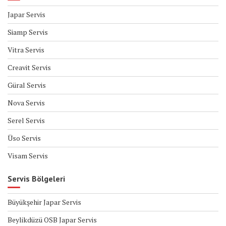
Japar Servis
Siamp Servis
Vitra Servis
Creavit Servis
Güral Servis
Nova Servis
Serel Servis
Üso Servis
Visam Servis
Servis Bölgeleri
Büyükşehir Japar Servis
Beylikdüzü OSB Japar Servis