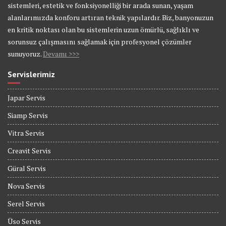
sistemleri, estetik ve fonksiyonelliği bir arada sunan, yaşam
alanlarımızda konforu artıran teknik yapılardır. Biz, banyonuzun
en kritik noktası olan bu sistemlerin uzun ömürlü, sağlıklı ve
sorunsuz çalışmasını sağlamak için profesyonel çözümler
sunuyoruz.
Devamı >>>
Servislerimiz
Japar Servis
Siamp Servis
Vitra Servis
Creavit Servis
Güral Servis
Nova Servis
Serel Servis
Üso Servis