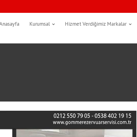
Anasayfa
Kurumsal
Hizmet Verdiğimiz Markalar