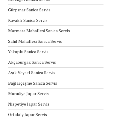
Gürpınar Sanica Servis
Kavaklı Sanica Servis
Marmara Mahallesi Sanica Servis
Sahil Mahallesi Sanica Servis
Yakuplu Sanica Servis
Akçaburgaz Sanica Servis
Aşık Veysel Sanica Servis
Bağlarçeşme Sanica Servis
Muradiye Japar Servis
Nispetiye Japar Servis
Ortaköy Japar Servis