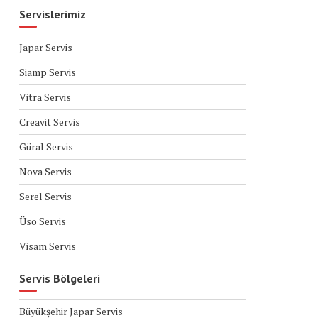
Servislerimiz
Japar Servis
Siamp Servis
Vitra Servis
Creavit Servis
Güral Servis
Nova Servis
Serel Servis
Üso Servis
Visam Servis
Servis Bölgeleri
Büyükşehir Japar Servis