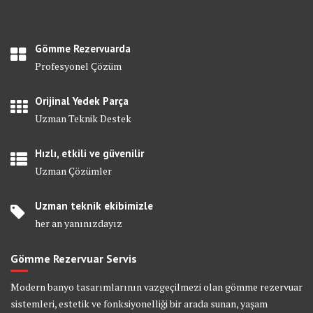
Gömme Rezervuarda
Profesyonel Çözüm
Orijinal Yedek Parça
Uzman Teknik Destek
Hızlı, etkili ve güvenilir
Uzman Çözümler
Uzman teknik ekibimizle
her an yanınızdayız
Gömme Rezervuar Servis
Modern banyo tasarımlarının vazgeçilmezi olan gömme rezervuar
sistemleri, estetik ve fonksiyonelliği bir arada sunan, yaşam