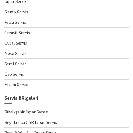
Japar Servis
Siamp Servis
Vitra Servis
Creavit Servis
Güral Servis
Nova Servis
Serel Servis
Üso Servis
Visam Servis
Servis Bölgeleri
Büyükşehir Japar Servis
Beylikdüzü OSB Japar Servis
Barış Mahallesi Japar Servis