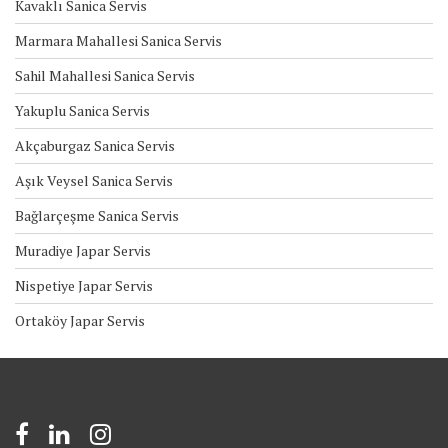
Kavaklı Sanica Servis
Marmara Mahallesi Sanica Servis
Sahil Mahallesi Sanica Servis
Yakuplu Sanica Servis
Akçaburgaz Sanica Servis
Aşık Veysel Sanica Servis
Bağlarçeşme Sanica Servis
Muradiye Japar Servis
Nispetiye Japar Servis
Ortaköy Japar Servis