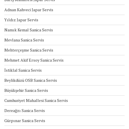
Adnan Kahveci Japar Servis
Yıldız Japar Servis
Namık Kemal Sanica Servis
Mevlana Sanica Servis
Mehterçeşme Sanica Servis
Mehmet Akif Ersoy Sanica Servis
İstiklal Sanica Servis
Beylikdüzü OSB Sanica Servis
Büyükşehir Sanica Servis
Cumhuriyet Mahallesi Sanica Servis
Dereağzı Sanica Servis
Gürpınar Sanica Servis