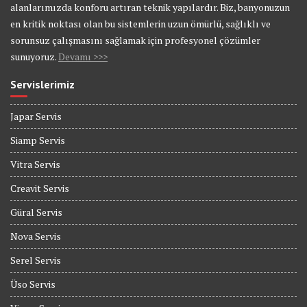
alanlarımızda konforu artıran teknik yapılardır. Biz, banyonuzun
en kritik noktası olan bu sistemlerin uzun ömürlü, sağlıklı ve
sorunsuz çalışmasını sağlamak için profesyonel çözümler
sunuyoruz.
Devamı >>>
Servislerimiz
Japar Servis
Siamp Servis
Vitra Servis
Creavit Servis
Güral Servis
Nova Servis
Serel Servis
Üso Servis