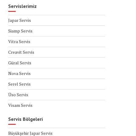
Servislerimiz
Japar Servis
Siamp Servis
Vitra Servis
Creavit Servis
Güral Servis
Nova Servis
Serel Servis
Üso Servis
Visam Servis
Servis Bölgeleri
Büyükşehir Japar Servis