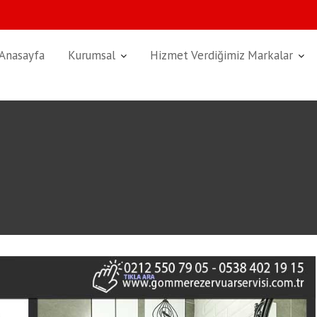
Anasayfa
Kurumsal
Hizmet Verdiğimiz Markalar