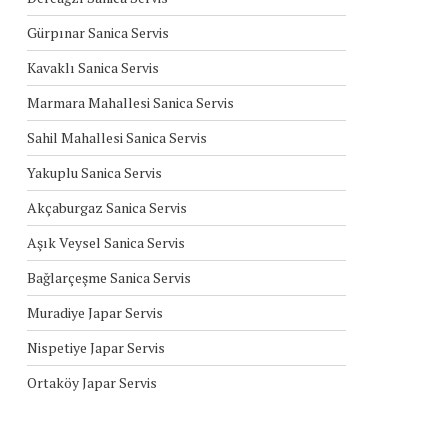
Gürpınar Sanica Servis
Kavaklı Sanica Servis
Marmara Mahallesi Sanica Servis
Sahil Mahallesi Sanica Servis
Yakuplu Sanica Servis
Akçaburgaz Sanica Servis
Aşık Veysel Sanica Servis
Bağlarçeşme Sanica Servis
Muradiye Japar Servis
Nispetiye Japar Servis
Ortaköy Japar Servis