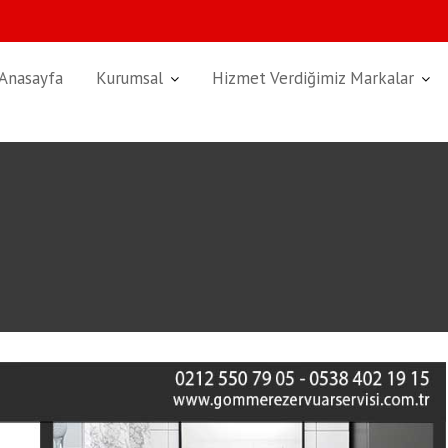
Anasayfa
Kurumsal
Hizmet Verdiğimiz Markalar