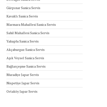
Gürpınar Sanica Servis
Kavaklı Sanica Servis
Marmara Mahallesi Sanica Servis
Sahil Mahallesi Sanica Servis
Yakuplu Sanica Servis
Akçaburgaz Sanica Servis
Aşık Veysel Sanica Servis
Bağlarçeşme Sanica Servis
Muradiye Japar Servis
Nispetiye Japar Servis
Ortaköy Japar Servis