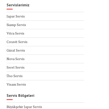
Servislerimiz
Japar Servis
Siamp Servis
Vitra Servis
Creavit Servis
Güral Servis
Nova Servis
Serel Servis
Üso Servis
Visam Servis
Servis Bölgeleri
Büyükşehir Japar Servis