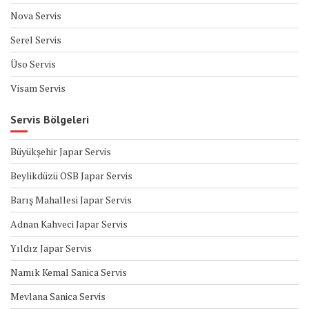
Nova Servis
Serel Servis
Üso Servis
Visam Servis
Servis Bölgeleri
Büyükşehir Japar Servis
Beylikdüzü OSB Japar Servis
Barış Mahallesi Japar Servis
Adnan Kahveci Japar Servis
Yıldız Japar Servis
Namık Kemal Sanica Servis
Mevlana Sanica Servis