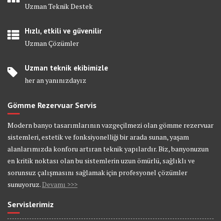
Uzman Teknik Destek
Hızlı, etkili ve güvenilir
Uzman Çözümler
Uzman teknik ekibimizle
her an yanınızdayız
Gömme Rezervuar Servis
Modern banyo tasarımlarının vazgeçilmezi olan gömme rezervuar
sistemleri, estetik ve fonksiyonelliği bir arada sunan, yaşam
alanlarımızda konforu artıran teknik yapılardır. Biz, banyonuzun
en kritik noktası olan bu sistemlerin uzun ömürlü, sağlıklı ve
sorunsuz çalışmasını sağlamak için profesyonel çözümler
sunuyoruz.
Devamı >>>
Servislerimiz