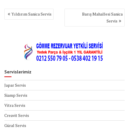
Yazı
Yıldırım Sanica Servis
Barış Mahallesi Sanica
gezinmesi
Servis
Servislerimiz
Japar Servis
Siamp Servis
Vitra Servis
Creavit Servis
Güral Servis