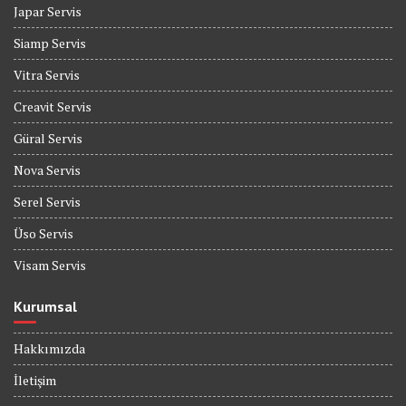
Japar Servis
Siamp Servis
Vitra Servis
Creavit Servis
Güral Servis
Nova Servis
Serel Servis
Üso Servis
Visam Servis
Kurumsal
Hakkımızda
İletişim