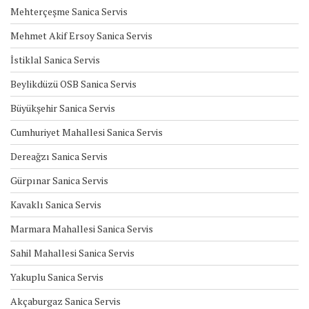
Mehterçeşme Sanica Servis
Mehmet Akif Ersoy Sanica Servis
İstiklal Sanica Servis
Beylikdüzü OSB Sanica Servis
Büyükşehir Sanica Servis
Cumhuriyet Mahallesi Sanica Servis
Dereağzı Sanica Servis
Gürpınar Sanica Servis
Kavaklı Sanica Servis
Marmara Mahallesi Sanica Servis
Sahil Mahallesi Sanica Servis
Yakuplu Sanica Servis
Akçaburgaz Sanica Servis